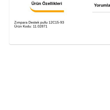
Ürün Özellikleri
Yorumla
Zımpara Destek pullu 12C15-93
Ürün Kodu: 11.02871