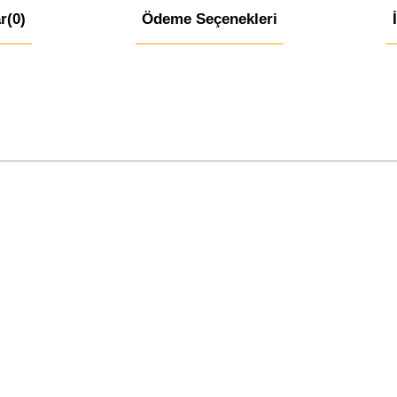
r
(0)
Ödeme Seçenekleri