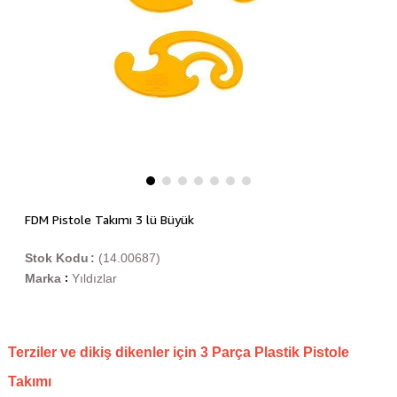
FDM Pistole Takımı 3 lü Büyük
Stok Kodu
(14.00687)
Marka
Yıldızlar
:
Terziler ve dikiş dikenler için 3 Parça Plastik Pistole
Takımı