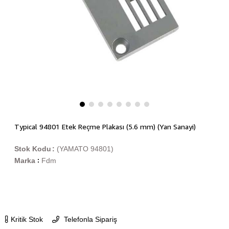
Typical 94801 Etek Reçme Plakası (5.6 mm) (Yan Sanayi)
Stok Kodu
(YAMATO 94801)
Marka
Fdm
:
Kritik Stok
Telefonla Sipariş