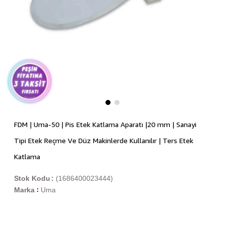
FDM | Uma-50 | Pis Etek Katlama Aparatı |20 mm | Sanayi
Tipi Etek Reçme Ve Düz Makinlerde Kullanılır | Ters Etek
Katlama
Stok Kodu
(1686400023444)
Marka
Uma
: