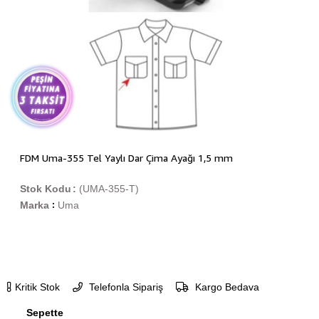
FDM Uma-355 Tel Yaylı Dar Çima Ayağı 1,5 mm
Stok Kodu
(UMA-355-T)
Marka
Uma
:
Kritik Stok
Telefonla Sipariş
Kargo Bedava
Sepette