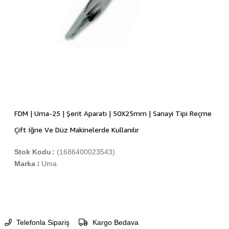
FDM | Uma-25 | Şerit Aparatı | 50X25mm | Sanayi Tipi Reçme
Çift İğne Ve Düz Makinelerde Kullanılır
Stok Kodu
(1686400023543)
Marka
Uma
:
Telefonla Sipariş
Kargo Bedava