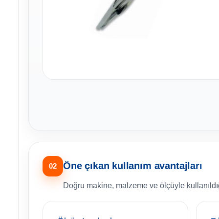
Öne çıkan kullanım avantajları
02
Doğru makine, malzeme ve ölçüyle kullanıldığ