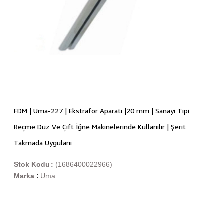
FDM | Uma-227 | Ekstrafor Aparatı |20 mm | Sanayi Tipi
Reçme Düz Ve Çift İğne Makinelerinde Kullanılır | Şerit
Takmada Uygulanı
Stok Kodu
(1686400022966)
Marka
Uma
: