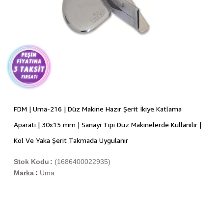
FDM | Uma-216 | Düz Makine Hazır Şerit İkiye Katlama
Aparatı | 30x15 mm | Sanayi Tipi Düz Makinelerde Kullanılır |
Kol Ve Yaka Şerit Takmada Uygulanır
Stok Kodu
(1686400022935)
Marka
Uma
: