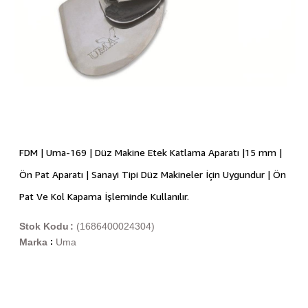
FDM | Uma-169 | Düz Makine Etek Katlama Aparatı |15 mm |
Ön Pat Aparatı | Sanayi Tipi Düz Makineler İçin Uygundur | Ön
Pat Ve Kol Kapama İşleminde Kullanılır.
Stok Kodu
(1686400024304)
Marka
Uma
: