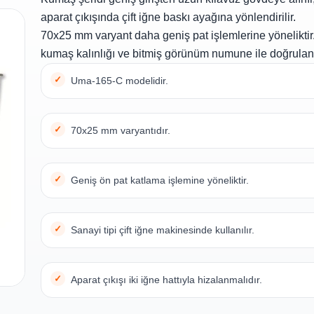
aparat çıkışında çift iğne baskı ayağına yönlendirilir.
70x25 mm varyant daha geniş pat işlemlerine yöneliktir. 
kumaş kalınlığı ve bitmiş görünüm numune ile doğrulan
Uma-165-C modelidir.
70x25 mm varyantıdır.
Geniş ön pat katlama işlemine yöneliktir.
Sanayi tipi çift iğne makinesinde kullanılır.
Aparat çıkışı iki iğne hattıyla hizalanmalıdır.