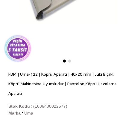
FDM | Uma-122 | Köprü Aparatı | 40x20 mm | Juki Bıçaklı
Köprü Makinesine Uyumludur | Pantolon Köprü Hazırlama
Aparatı
Stok Kodu
(1686400022577)
Marka
Uma
: