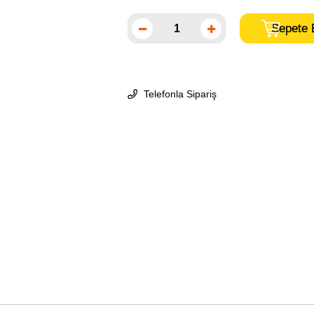
Telefonla Sipariş