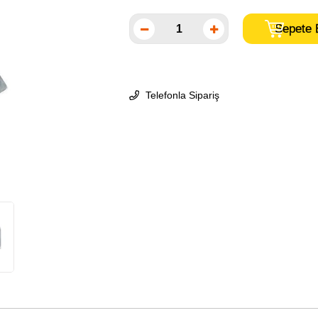
Telefonla Sipariş