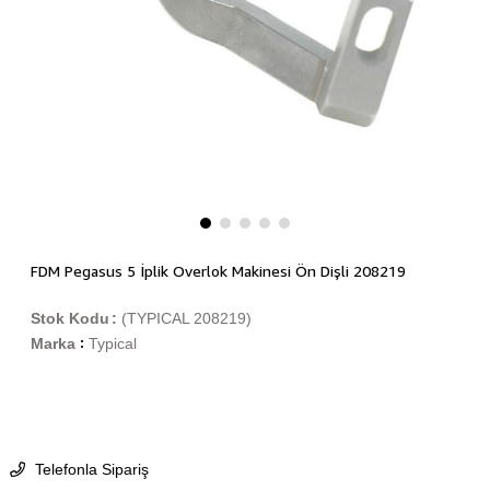
FDM Pegasus 5 İplik Overlok Makinesi Ön Dişli 208219
Stok Kodu
(TYPICAL 208219)
Marka
Typical
:
Telefonla Sipariş