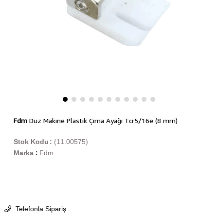
Fdm
Düz Makine Plastik Çima Ayağı Tcr5/16e (8 mm)
Stok Kodu
(11.00575)
Marka
Fdm
:
Telefonla Sipariş