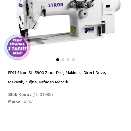
FDM Stron Sf-3900 Zincir Dikiş Makinesi, Direct Drive,
Mekanik, 3 İğne, Kafadan Motorlu
Stok Kodu
(10.01983)
Marka
Stron
: