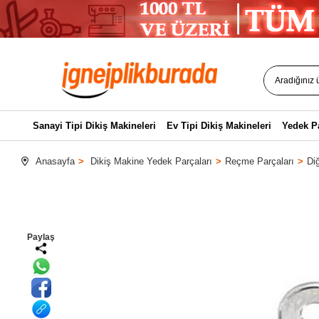
Sanayi Tipi Dikiş Makineleri
Ev Tipi Dikiş Makineleri
Yedek P
Anasayfa
Dikiş Makine Yedek Parçaları
Reçme Parçaları
Di
Paylaş