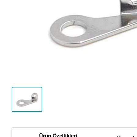
Ürün Özellikleri