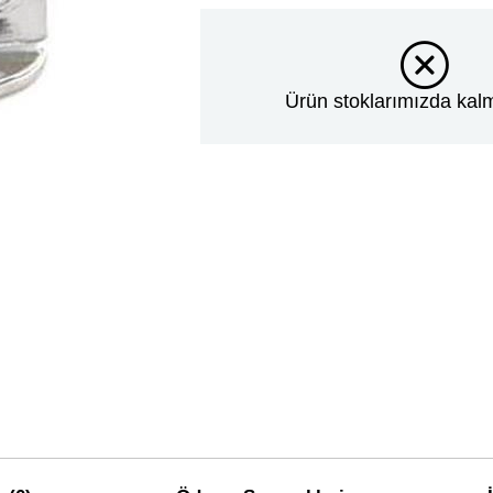
Ürün stoklarımızda kalm