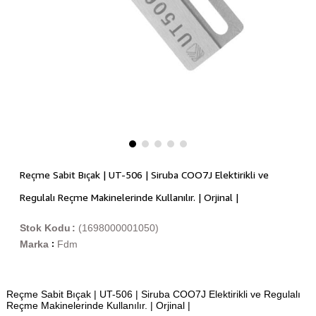
Reçme Sabit Bıçak | UT-506 | Siruba COO7J Elektirikli ve
Regulalı Reçme Makinelerinde Kullanılır. | Orjinal |
Stok Kodu
(1698000001050)
Marka
Fdm
:
Reçme Sabit Bıçak | UT-506 | Siruba COO7J Elektirikli ve Regulalı
Reçme Makinelerinde Kullanılır. | Orjinal |