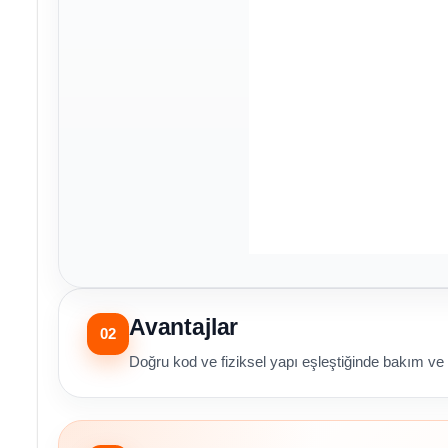
Avantajlar
02
Doğru kod ve fiziksel yapı eşleştiğinde bakım ve