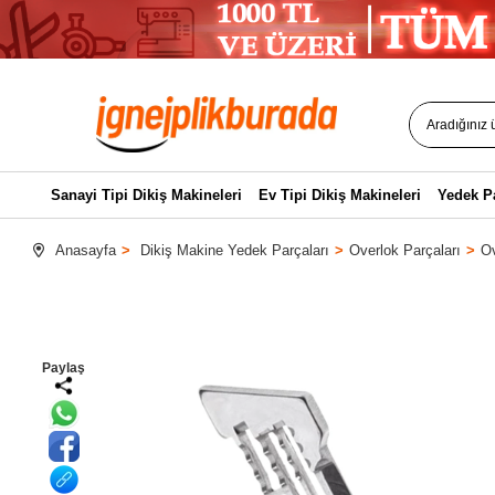
Sanayi Tipi Dikiş Makineleri
Ev Tipi Dikiş Makineleri
Yedek P
Anasayfa
Dikiş Makine Yedek Parçaları
Overlok Parçaları
Ov
Paylaş