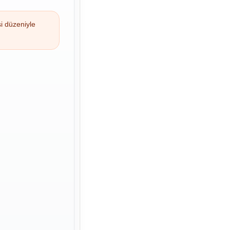
si düzeniyle