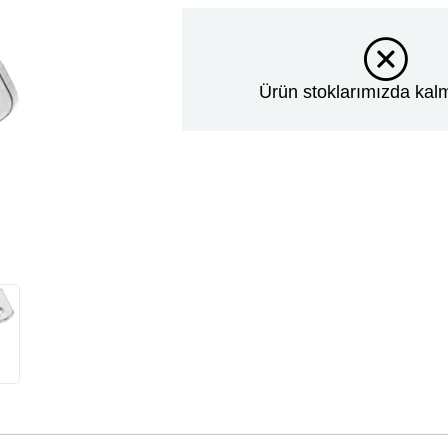
Ürün stoklarımızda kalm