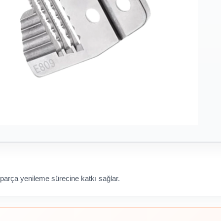
 parça yenileme sürecine katkı sağlar.