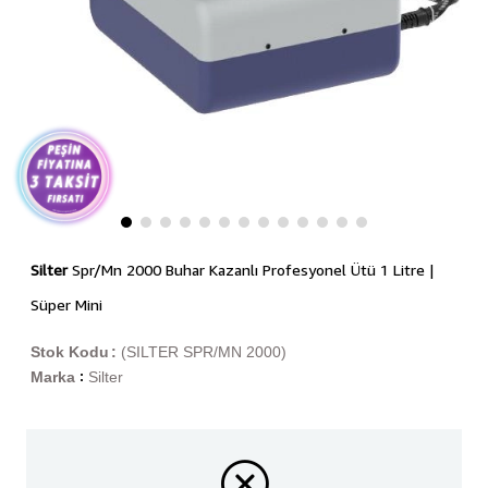
Silter
Spr/Mn 2000 Buhar Kazanlı Profesyonel Ütü 1 Litre |
Süper Mini
Stok Kodu
(SILTER SPR/MN 2000)
Marka
Silter
: