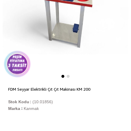
FDM Seyyar Elektrikli Çıt Çıt Makinası KM 200
Stok Kodu
(10.01856)
Marka
Kanmak
: