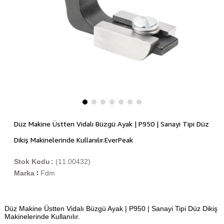
Düz Makine Üstten Vidalı Büzgü Ayak | P950 | Sanayi Tipi Düz
Dikiş Makinelerinde Kullanılır.EverPeak
Stok Kodu
(11.00432)
Marka
Fdm
:
Düz Makine Üstten Vidalı Büzgü Ayak | P950 | Sanayi Tipi Düz Dikiş
Makinelerinde Kullanılır.