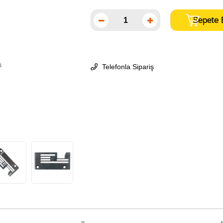
Telefonla Sipariş