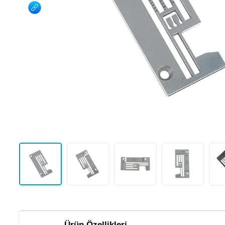
Ürün Özellikleri