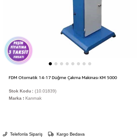
FDM Otomatik 14-17 Düğme Çakma Makinası KM 5000
Stok Kodu
(10.01839)
Marka
Kanmak
:
Telefonla Sipariş
Kargo Bedava