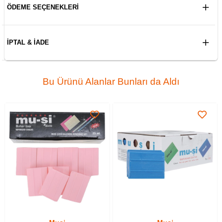
ÖDEME SEÇENEKLERI
İPTAL & İADE
Bu Ürünü Alanlar Bunları da Aldı