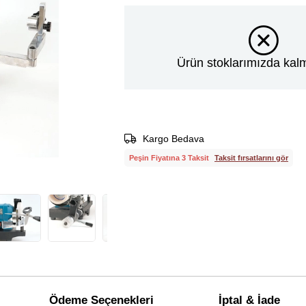
Ürün stoklarımızda kalm
Kargo Bedava
Peşin Fiyatına 3 Taksit
Taksit fırsatlarını gör
Ödeme Seçenekleri
İptal & İade