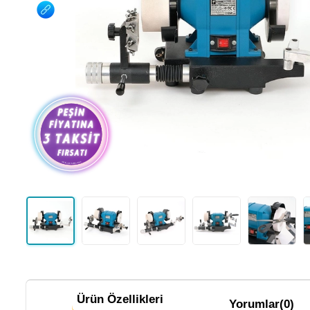
Ürün Özellikleri
Yorumlar
(0)