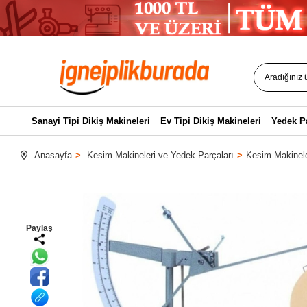
Sanayi Tipi Dikiş Makineleri
Ev Tipi Dikiş Makineleri
Yedek P
Anasayfa
Kesim Makineleri ve Yedek Parçaları
Kesim Makinele
Paylaş