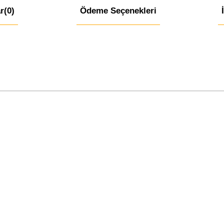
r
(0)
Ödeme Seçenekleri