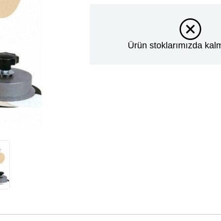
Ürün stoklarımızda kalm