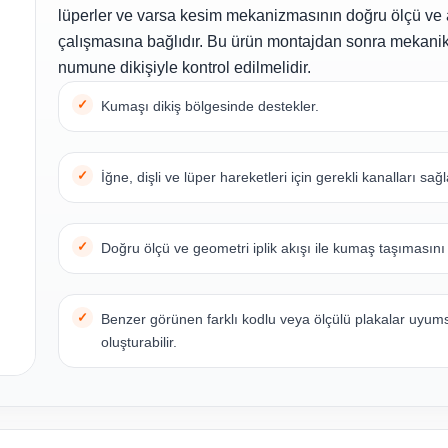
lüperler ve varsa kesim mekanizmasının doğru ölçü ve a
çalışmasına bağlıdır. Bu ürün montajdan sonra mekanik
numune dikişiyle kontrol edilmelidir.
Kumaşı dikiş bölgesinde destekler.
İğne, dişli ve lüper hareketleri için gerekli kanalları sağl
Doğru ölçü ve geometri iplik akışı ile kumaş taşımasını
Benzer görünen farklı kodlu veya ölçülü plakalar uyum
oluşturabilir.