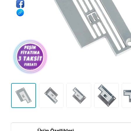
Ürün Özellikleri