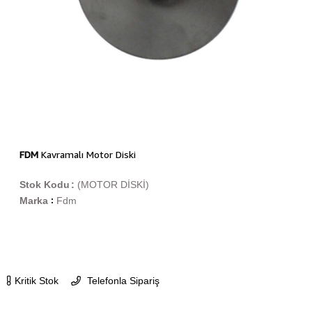
FDM
Kavramalı Motor Diski
Stok Kodu
(MOTOR DİSKİ)
Marka
Fdm
:
Kritik Stok
Telefonla Sipariş