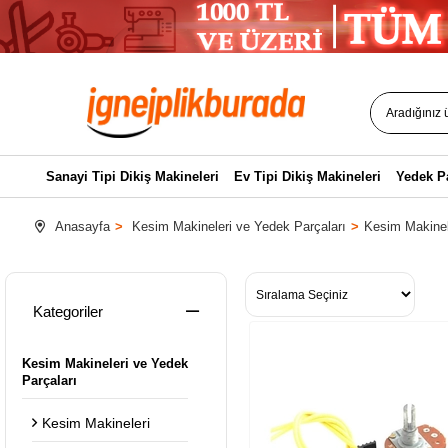
Sanayi Tipi Dikiş Makineleri
Ev Tipi Dikiş Makineleri
Yedek P
Anasayfa
Kesim Makineleri ve Yedek Parçaları
Kesim Makinel
Kategoriler
Kesim Makineleri ve Yedek
Parçaları
Kesim Makineleri