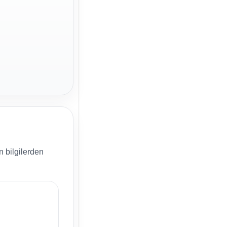
n bilgilerden