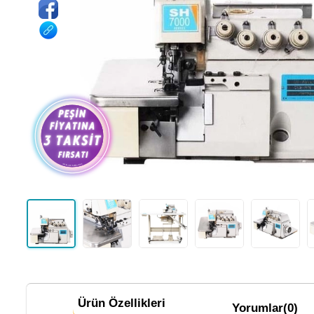
Ürün Özellikleri
Yorumlar
(0)