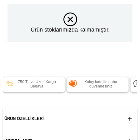
Ürün stoklarımızda kalmamıştır.
750 TL ve Üzeri Kargo
Kolay iade ile daha
Bedava
güvendesiniz
ÜRÜN ÖZELLIKLERI