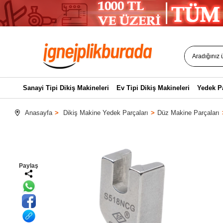
Sanayi Tipi Dikiş Makineleri
Ev Tipi Dikiş Makineleri
Yedek P
Anasayfa
Dikiş Makine Yedek Parçaları
Düz Makine Parçaları
Paylaş