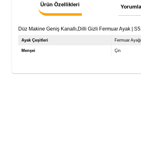
Ürün Özellikleri
Yorumla
Düz Makine Geniş Kanallı,Dilli Gizli Fermuar Ayak | 
Ayak Çeşitleri
Fermuar Ayağ
Menşei
Çin