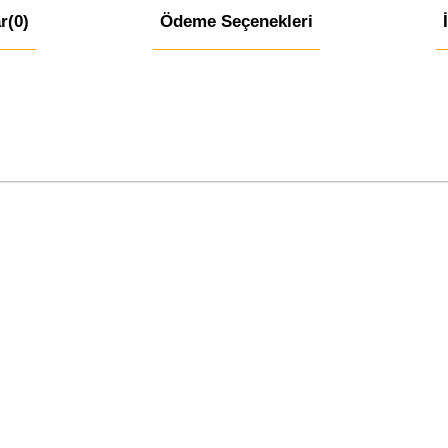
r
(0)
Ödeme Seçenekleri