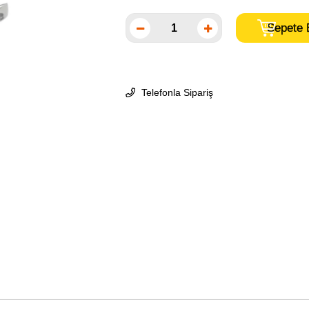
Telefonla Sipariş