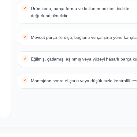
Ürün kodu, parça formu ve kullanım noktası birlikte
değerlendirilmelidir.
Mevcut parça ile ölçü, bağlantı ve çalışma yönü karşılaş
Eğilmiş, çatlamış, aşınmış veya yüzeyi hasarlı parça ku
Montajdan sonra el çarkı veya düşük hızla kontrollü test