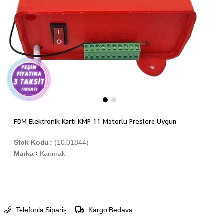
FDM Elektronik Kartı KMP 11 Motorlu Preslere Uygun
Stok Kodu
(10.01844)
Marka
Kanmak
:
Telefonla Sipariş
Kargo Bedava