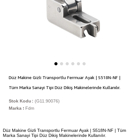
Düz Makine Gizli Transportlu Fermuar Ayak | S518N-NF |
Tüm Marka Sanayi Tipi Düz Dikiş Makinelerinde Kullanılır.
Stok Kodu
(G11.90076)
Marka
Fdm
:
Düz Makine Gizli Transportlu Fermuar Ayak | S518N-NF | Tüm
Marka Sanayi Tipi Düz Dikiş Makinelerinde Kullanılır.