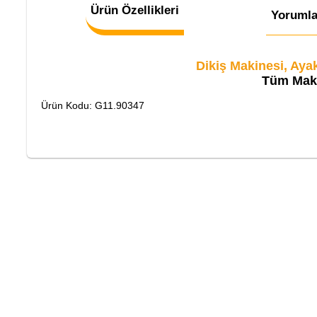
Ürün Özellikleri
Yorumla
Dikiş Makinesi, Aya
Tüm Mak
Ürün Kodu: G11.90347