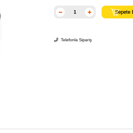
Telefonla Sipariş