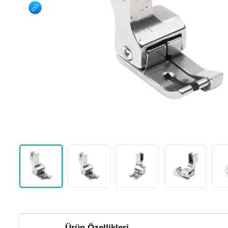
Ürün Özellikleri