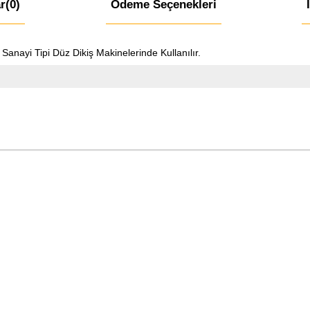
r
(0)
Ödeme Seçenekleri
ayi Tipi Düz Dikiş Makinelerinde Kullanılır.