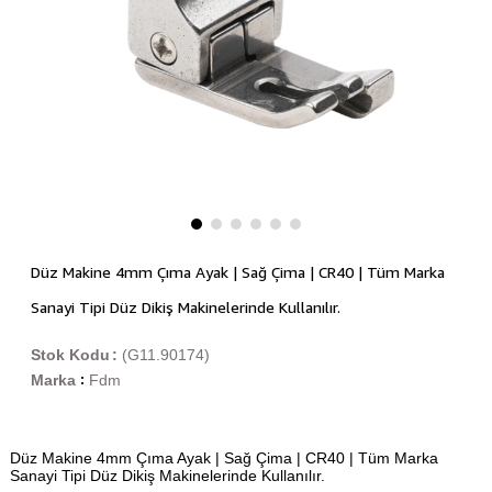
Düz Makine 4mm Çıma Ayak | Sağ Çima | CR40 | Tüm Marka
Sanayi Tipi Düz Dikiş Makinelerinde Kullanılır.
Stok Kodu
(G11.90174)
Marka
Fdm
:
Düz Makine 4mm Çıma Ayak | Sağ Çima | CR40 | Tüm Marka
Sanayi Tipi Düz Dikiş Makinelerinde Kullanılır.