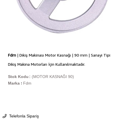
Fdm
| Dikiş Makinası Motor Kasnağı | 90 mm | Sanayi Tipi
Dikiş Makina Motorları İçin Kullanılmaktadır.
Stok Kodu
(MOTOR KASNAĞI 90)
Marka
Fdm
:
Telefonla Sipariş