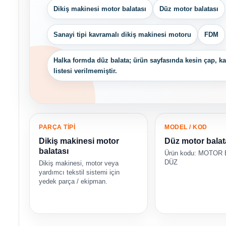
Dikiş makinesi motor balatası
Düz motor balatası
Sanayi tipi kavramalı dikiş makinesi motoru
FDM
Halka formda düz balata; ürün sayfasında kesin çap, k
listesi verilmemiştir.
PARÇA TİPİ
MODEL / KOD
Dikiş makinesi motor
Düz motor balat
balatası
Ürün kodu: MOTOR
DÜZ
Dikiş makinesi, motor veya
yardımcı tekstil sistemi için
yedek parça / ekipman.