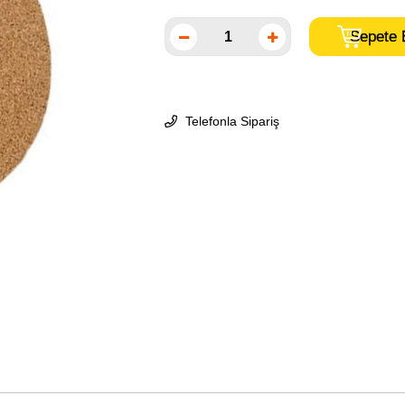
Telefonla Sipariş