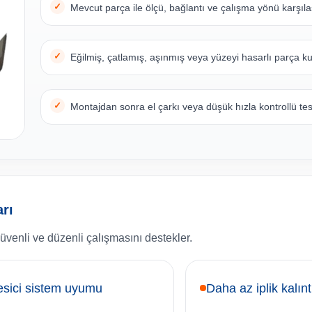
Mevcut parça ile ölçü, bağlantı ve çalışma yönü karşılaş
Eğilmiş, çatlamış, aşınmış veya yüzeyi hasarlı parça ku
Montajdan sonra el çarkı veya düşük hızla kontrollü test
rı
üvenli ve düzenli çalışmasını destekler.
sici sistem uyumu
Daha az iplik kalınt