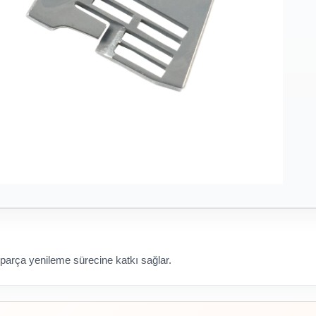
 parça yenileme sürecine katkı sağlar.