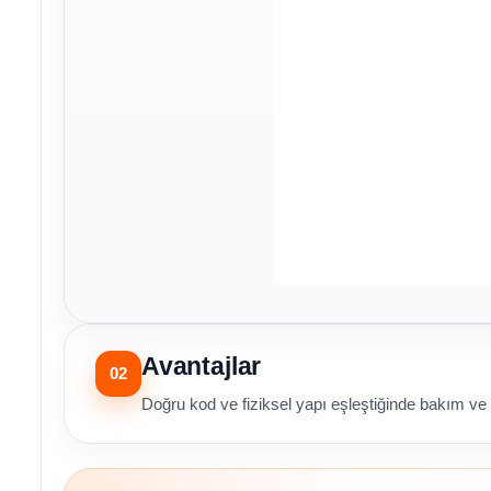
Avantajlar
02
Doğru kod ve fiziksel yapı eşleştiğinde bakım ve