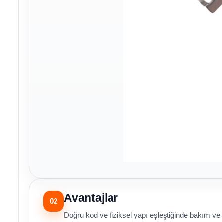
Avantajlar
02
Doğru kod ve fiziksel yapı eşleştiğinde bakım ve