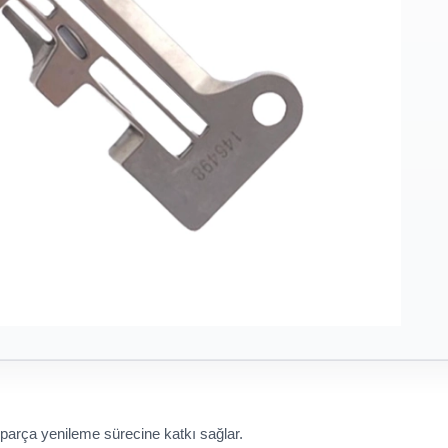
 parça yenileme sürecine katkı sağlar.