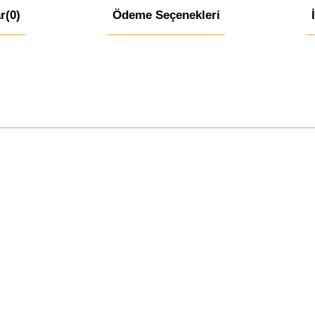
r
(0)
Ödeme Seçenekleri