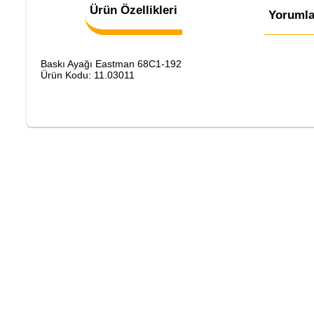
Ürün Özellikleri
Yorumla
Baskı Ayağı Eastman 68C1-192
Ürün Kodu: 11.03011