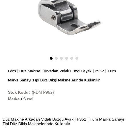
Fdm | Düz Makine | Arkadan Vidalı Büzgü Ayak | P952 | Tüm
Marka Sanayi Tipi Düz Dikiş Makinelerinde Kullanılır.
Stok Kodu
(FDM P952)
Marka
Susei
:
Düz Makine Arkadan Vidalı Büzgü Ayak | P952 | Tüm Marka Sanayi
Tipi Düz Dikiş Makinelerinde Kullanılır.