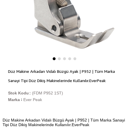
Düz Makine Arkadan Vidalı Büzgü Ayak | P952 | Tüm Marka
Sanayi Tipi Düz Dikiş Makinelerinde Kullanılır.EverPeak
Stok Kodu
(FDM P952 1ST)
Marka
Ever Peak
:
Düz Makine Arkadan Vidalı Büzgü Ayak | P952 | Tüm Marka Sanayi
Tipi Düz Dikiş Makinelerinde Kullanılır.EverPeak