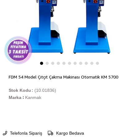
FDM 54 Model Çıtçıt Çakma Makinası Otomatik KM 5700
Stok Kodu
(10.01836)
Marka
Kanmak
:
Telefonla Sipariş
Kargo Bedava